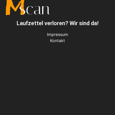
Laufzettel verloren? Wir sind da!
Impressum
Kontakt