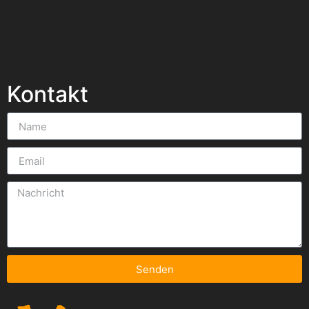
Kontakt
Senden